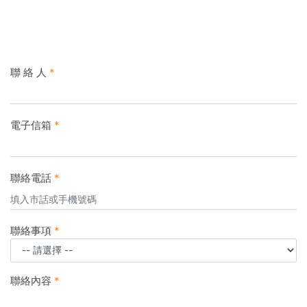
聯 絡 人
*
電子信箱
*
聯絡電話
*
聯絡事項
*
聯絡內容
*