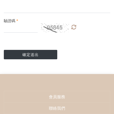
驗證碼
*
確定送出
會員服務
聯絡我們