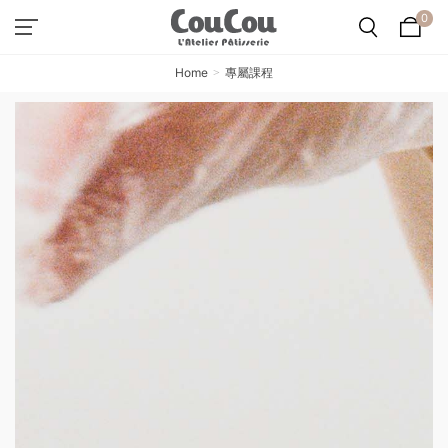
0
Home
專屬課程