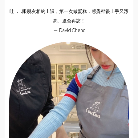
哇……跟朋友相約上課，第一次做蛋糕，感覺都很上手又漂
亮。還會再訪！
— David Cheng