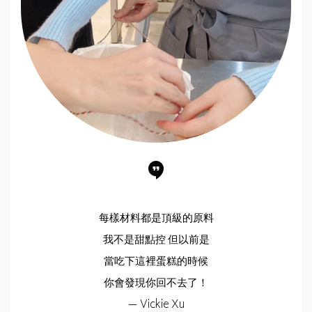
每樣材料都是頂級的原料
我不是甜點控 但以前是
當吃下這裡蛋糕的時候
你會發現你回不去了！
— Vickie Xu