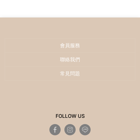
會員服務
聯絡我們
常見問題
FOLLOW US