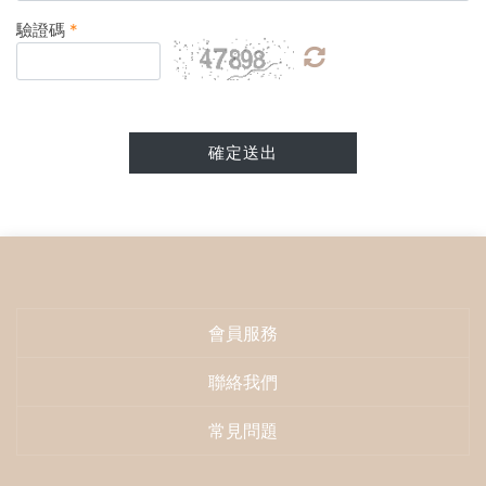
驗證碼
*
確定送出
會員服務
聯絡我們
常見問題